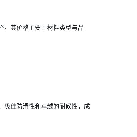
择。其价格主要由材料类型与品
、极佳防滑性和卓越的耐候性，成