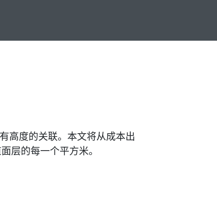
间有高度的关联。本文将从成本出
道面层的每一个平方米。