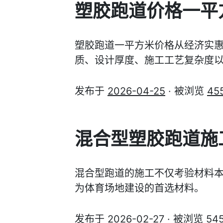
塑胶跑道价格一平
塑胶跑道一平方米价格从经济实
质、设计厚度、施工工艺复杂度
发布于
2026-04-25
· 被浏览
45
混合型塑胶跑道施
混合型跑道的施工不仅考验材料
为体育场地建设的首选材料。
发布于
2026-02-27
· 被浏览
54