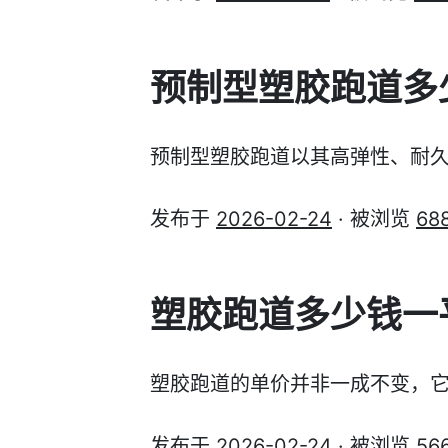
预制型塑胶跑道多
预制型塑胶跑道以其高弹性、耐
发布于
2026-02-24
· 被浏览
68
塑胶跑道多少钱一
塑胶跑道的单价并非一成不变，
发布于
2026-02-24
· 被浏览
56