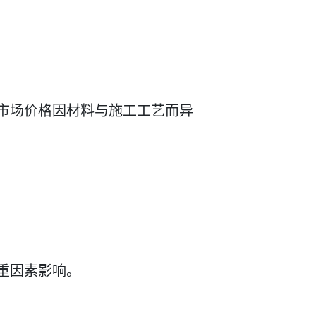
市场价格因材料与施工工艺而异
重因素影响。